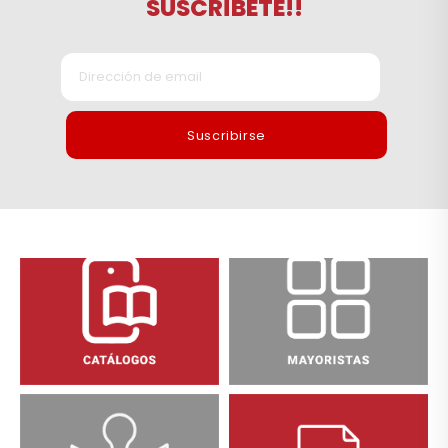
SUSCRÍBETE!!
Suscribirse