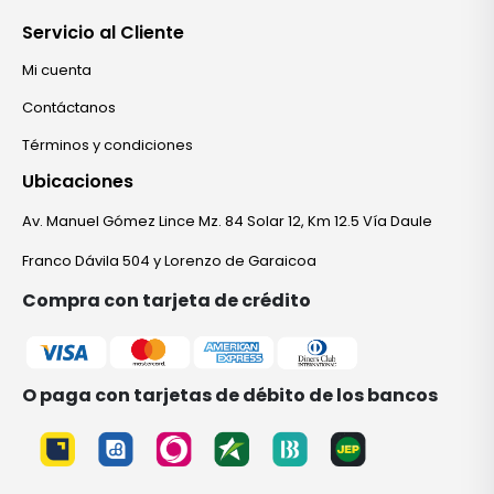
Servicio al Cliente
Mi cuenta
Contáctanos
Términos y condiciones
Ubicaciones
Av. Manuel Gómez Lince Mz. 84 Solar 12, Km 12.5 Vía Daule
Franco Dávila 504 y Lorenzo de Garaicoa
Compra con tarjeta de crédito
O paga con tarjetas de débito de los bancos