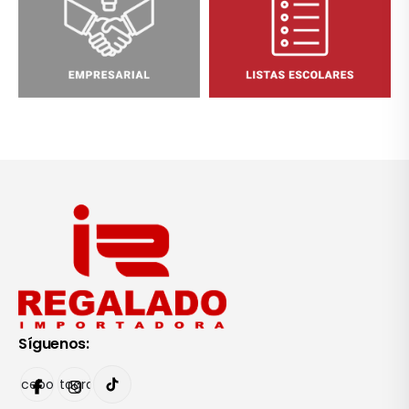
Síguenos:
Facebook
Instagram