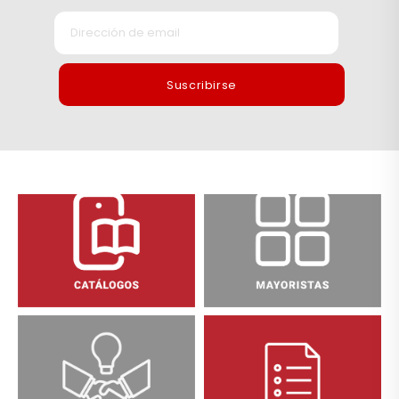
Suscribirse