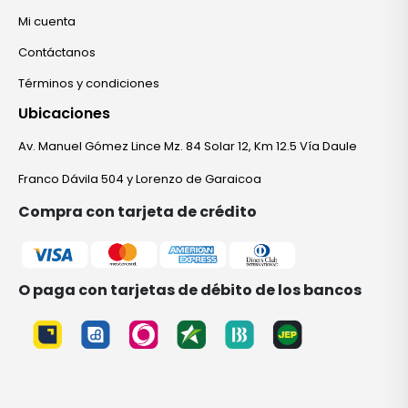
Mi cuenta
Contáctanos
Términos y condiciones
Ubicaciones
Av. Manuel Gómez Lince Mz. 84 Solar 12, Km 12.5 Vía Daule
Franco Dávila 504 y Lorenzo de Garaicoa
Compra con tarjeta de crédito
O paga con tarjetas de débito de los bancos