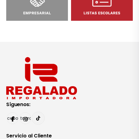
Síguenos:
Facebook
Instagram
Servicio al Cliente