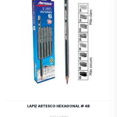
LAPIZ ARTESCO HEXAGONAL # 4B