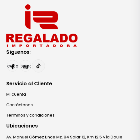
Síguenos:
Facebook
Instagram
Servicio al Cliente
Mi cuenta
Contáctanos
Términos y condiciones
Ubicaciones
Av. Manuel Gómez Lince Mz. 84 Solar 12, Km 12.5 Vía Daule