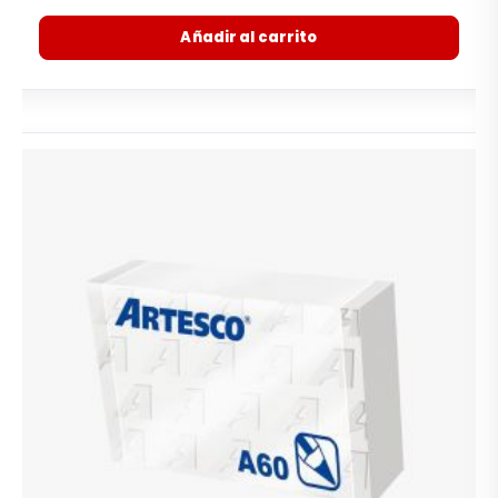
Añadir al carrito