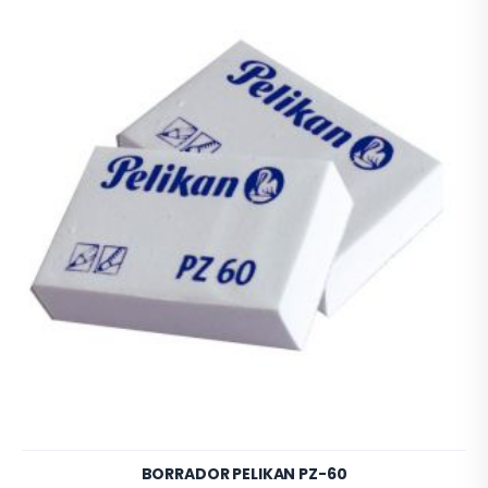
BORRADOR PELIKAN PZ-60