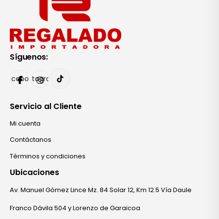
Síguenos:
Facebook
Instagram
Servicio al Cliente
Mi cuenta
Contáctanos
Términos y condiciones
Ubicaciones
Av. Manuel Gómez Lince Mz. 84 Solar 12, Km 12.5 Vía Daule
Franco Dávila 504 y Lorenzo de Garaicoa