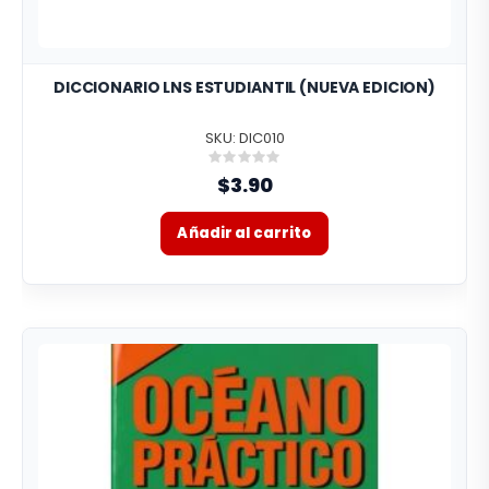
DICCIONARIO LNS ESTUDIANTIL (NUEVA EDICION)
SKU: DIC010
Rating:
0%
$3.90
Añadir al carrito