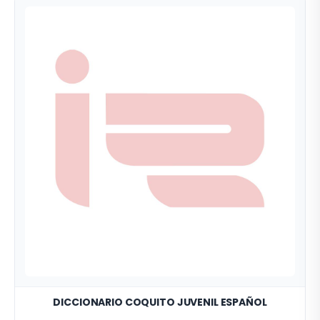
DICCIONARIO COQUITO JUVENIL ESPAÑOL