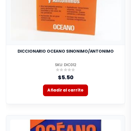
DICCIONARIO OCEANO SINONIMO/ANTONIMO
SKU: DIC012
Rating:
0%
$5.50
Añadir al carrito