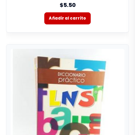
0%
$5.50
Añadir al carrito