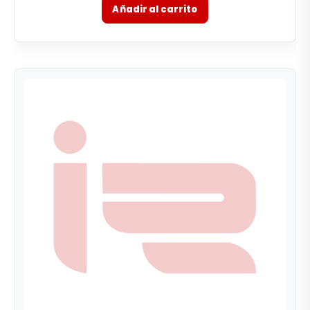
Añadir al carrito