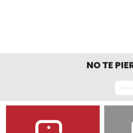
NO TE PI