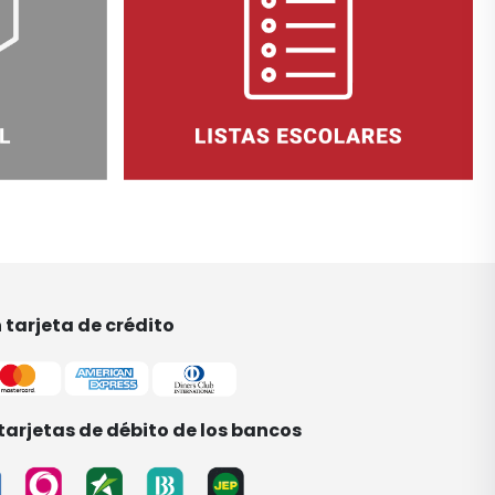
tarjeta de crédito
tarjetas de débito de los bancos