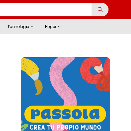
Tecnología
Hogar