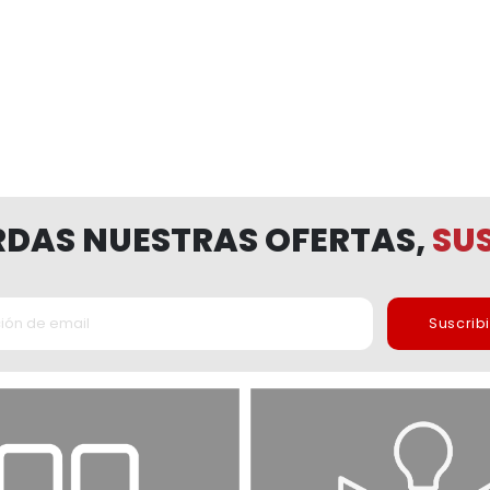
ERDAS NUESTRAS OFERTAS,
SUS
Suscrib