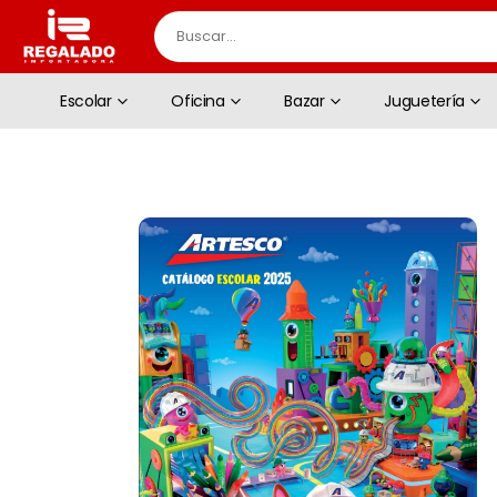
Escolar
Oficina
Bazar
Juguetería