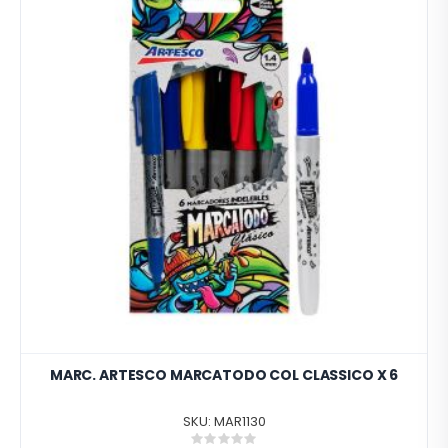
MARC. ARTESCO MARCATODO COL CLASSICO X 6
SKU: MAR1130
Rating: