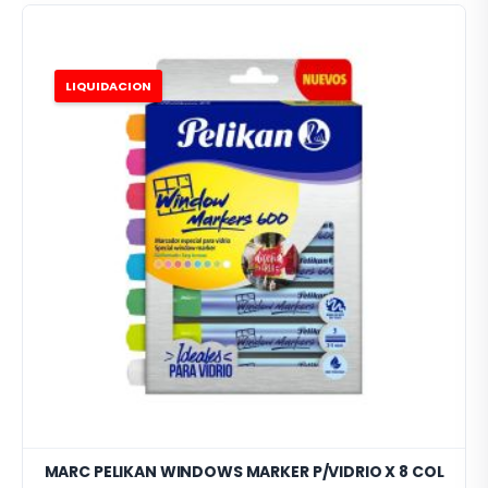
LIQUIDACION
MARC PELIKAN WINDOWS MARKER P/VIDRIO X 8 COL