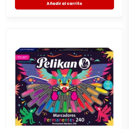
Añadir al carrito