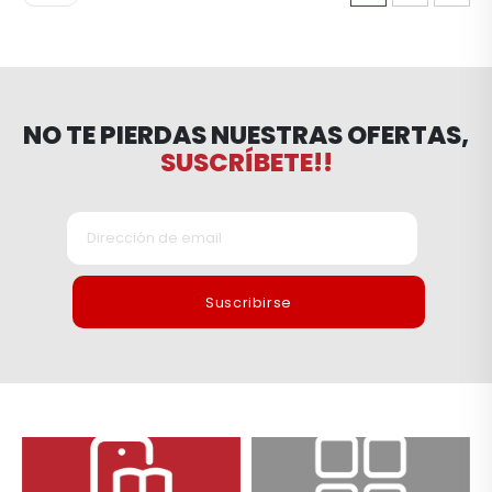
NO TE PIERDAS NUESTRAS OFERTAS,
SUSCRÍBETE!!
Suscribirse