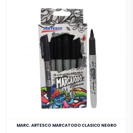
MARC. ARTESCO MARCATODO CLASICO NEGRO