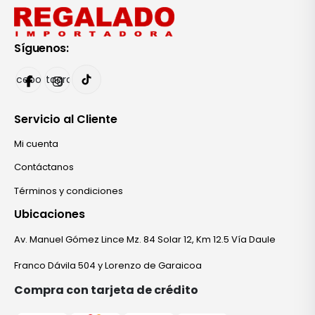
Síguenos:
Facebook
Instagram
Servicio al Cliente
Mi cuenta
Contáctanos
Términos y condiciones
Ubicaciones
Av. Manuel Gómez Lince Mz. 84 Solar 12, Km 12.5 Vía Daule
Franco Dávila 504 y Lorenzo de Garaicoa
Compra con tarjeta de crédito