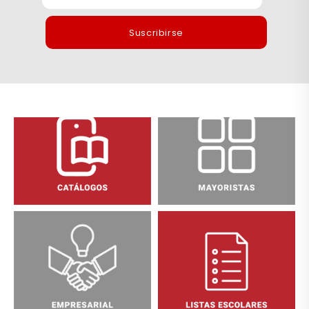
Suscribirse