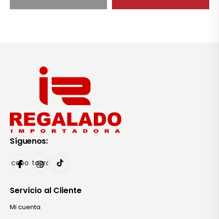
Síguenos:
Facebook
Instagram
Servicio al Cliente
Mi cuenta