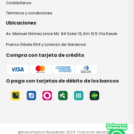
Contáctanos
Términos y condiciones
Ubicaciones
Av. Manuel Gómez Lince Mz. 84 Solar 12, Km 12.5 Vía Daule
Franco Dávila 504 y Lorenzo de Garaicoa
Compra con tarjeta de crédito
O paga con tarjetas de débito de los bancos
@Importadora Regalado 2024. Todos los derechos