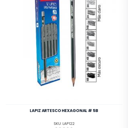
LAPIZ ARTESCO HEXAGONAL # 5B
SKU: LAP122