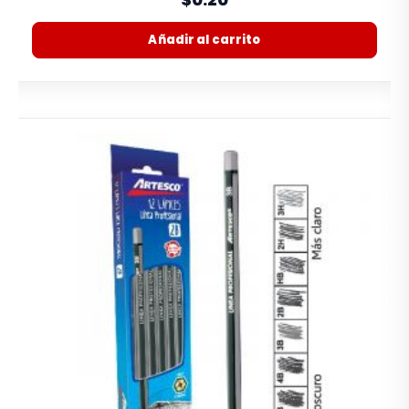
Añadir al carrito