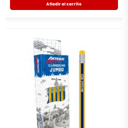
Añadir al carrito