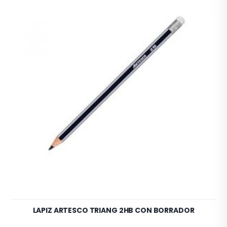
LAPIZ ARTESCO TRIANG 2HB CON BORRADOR