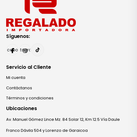
Síguenos:
Facebook
Instagram
Servicio al Cliente
Mi cuenta
Contáctanos
Términos y condiciones
Ubicaciones
Av. Manuel Gómez Lince Mz. 84 Solar 12, Km 12.5 Vía Daule
Franco Dávila 504 y Lorenzo de Garaicoa