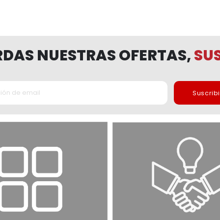
ERDAS NUESTRAS OFERTAS,
SUS
Suscrib