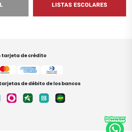
tarjeta de crédito
tarjetas de débito de los bancos