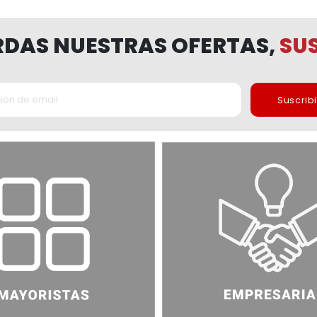
ERDAS NUESTRAS OFERTAS,
SUS
Suscrib