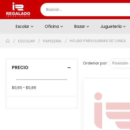
Escolar
Oficina
Bazar
Juguetería
HOJAS PARVULARIAS DE 1 LINEA
ESCOLAR
PAPELERIA
Ordenar por
PRECIO
$0,60 - $0,88