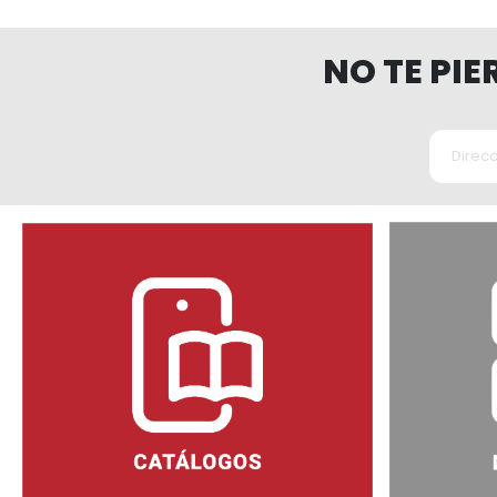
NO TE PI