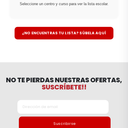
Seleccione un centro y curso para ver la lista escolar.
¿NO ENCUENTRAS TU LISTA? SÚBELA AQUÍ
NO TE PIERDAS NUESTRAS OFERTAS,
SUSCRÍBETE!!
Suscribirse