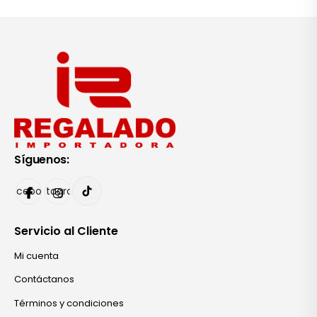
Síguenos:
Facebook
Instagram
Servicio al Cliente
Mi cuenta
Contáctanos
Términos y condiciones