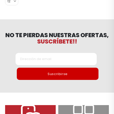
NO TE PIERDAS NUESTRAS OFERTAS,
SUSCRÍBETE!!
Suscribirse