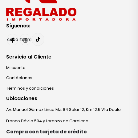
Síguenos:
Facebook
Instagram
Servicio al Cliente
Mi cuenta
Contáctanos
Términos y condiciones
Ubicaciones
Av. Manuel Gómez Lince Mz. 84 Solar 12, Km 12.5 Vía Daule
Franco Dávila 504 y Lorenzo de Garaicoa
Compra con tarjeta de crédito