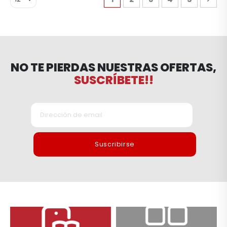
NO TE PIERDAS NUESTRAS OFERTAS,
SUSCRÍBETE!!
Suscribirse