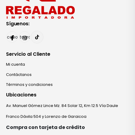
Síguenos:
Facebook
Instagram
Servicio al Cliente
Mi cuenta
Contáctanos
Términos y condiciones
Ubicaciones
Av. Manuel Gómez Lince Mz. 84 Solar 12, Km 12.5 Vía Daule
Franco Dávila 504 y Lorenzo de Garaicoa
Compra con tarjeta de crédito