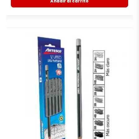
Añadir al carrito