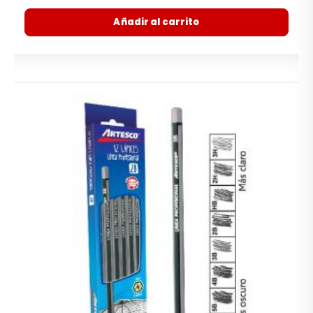
Añadir al carrito