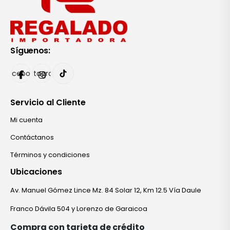
Síguenos:
Facebook
Instagram
Servicio al Cliente
Mi cuenta
Contáctanos
Términos y condiciones
Ubicaciones
Av. Manuel Gómez Lince Mz. 84 Solar 12, Km 12.5 Vía Daule
Franco Dávila 504 y Lorenzo de Garaicoa
Compra con tarjeta de crédito