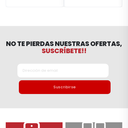
NO TE PIERDAS NUESTRAS OFERTAS,
SUSCRÍBETE!!
Suscribirse