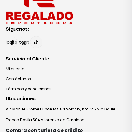
Síguenos:
Facebook
Instagram
Servicio al Cliente
Mi cuenta
Contáctanos
Términos y condiciones
Ubicaciones
Av. Manuel Gómez Lince Mz. 84 Solar 12, Km 12.5 Vía Daule
Franco Dávila 504 y Lorenzo de Garaicoa
Compra con tarjeta de crédito