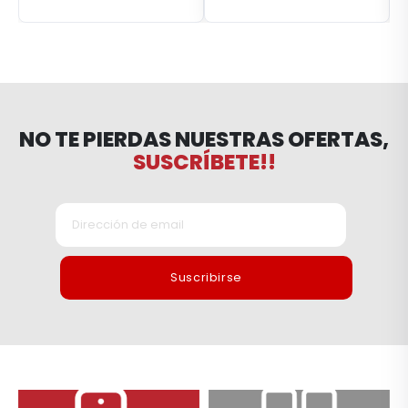
NO TE PIERDAS NUESTRAS OFERTAS,
SUSCRÍBETE!!
Suscribirse