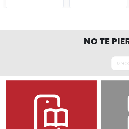
NO TE PI