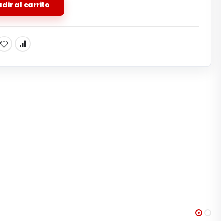
dir al carrito