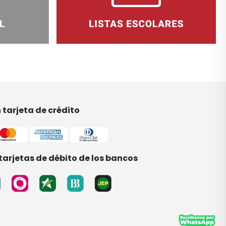
tarjeta de crédito
tarjetas de débito de los bancos