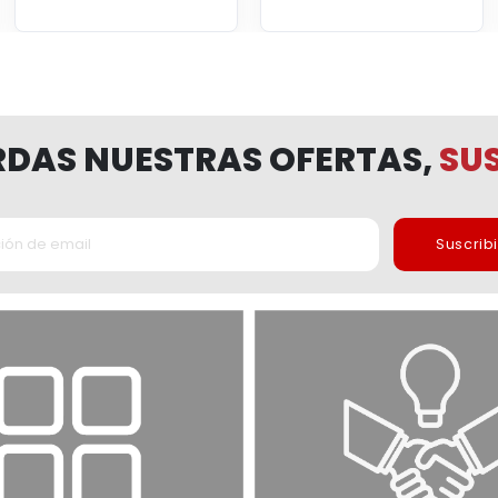
ERDAS NUESTRAS OFERTAS,
SUS
Suscrib