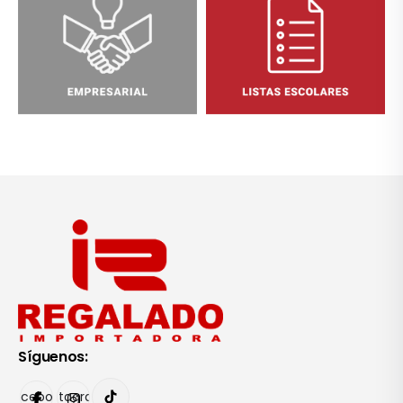
Síguenos:
Facebook
Instagram