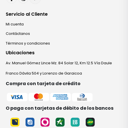
Servicio al Cliente
Mi cuenta
Contáctanos
Términos y condiciones
Ubicaciones
Av. Manuel Gómez Lince Mz. 84 Solar 12, Km 12.5 Vía Daule
Franco Dávila 504 y Lorenzo de Garaicoa
Compra con tarjeta de crédito
O paga con tarjetas de débito de los bancos