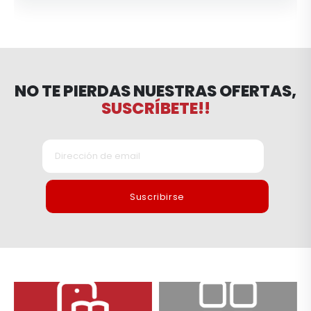
NO TE PIERDAS NUESTRAS OFERTAS,
SUSCRÍBETE!!
Suscribirse