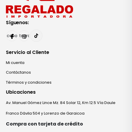
Síguenos:
Facebook
Instagram
Servicio al Cliente
Mi cuenta
Contáctanos
Términos y condiciones
Ubicaciones
Av. Manuel Gómez Lince Mz. 84 Solar 12, Km 12.5 Vía Daule
Franco Dávila 504 y Lorenzo de Garaicoa
Compra con tarjeta de crédito